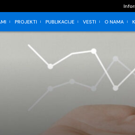
Info
MI
PROJEKTI
PUBLIKACIJE
VESTI
O NAMA