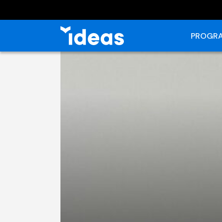
PROGRA