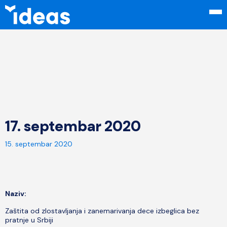
17. septembar 2020
15. septembar 2020
Naziv:
Zaštita od zlostavljanja i zanemarivanja dece izbeglica bez
pratnje u Srbiji