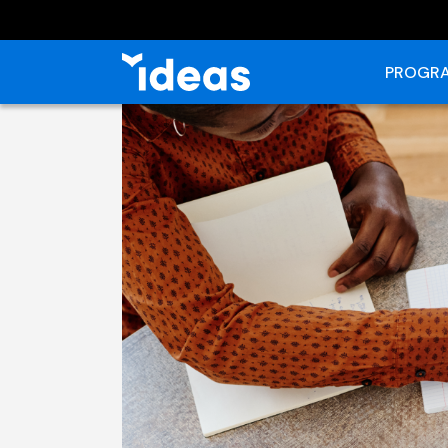
PROGRA