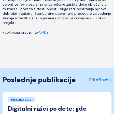
stvorili osnovniresursi za unapređenje zaštite dece uključene u
migracije i povećala dostupnost usluga radi postizanja njihove
dobrobiti i zaštite. Standardne operativne procedure za vođenje
slučaja u zaštiti dece uključene u migracije razvijene su u okviru
projekta.
Publikaciju preuzmite
OVDE
.
Poslednje publikacije
Prikaži sve >
PUBLIKACIJE
Digitalni rizici po dete: gde