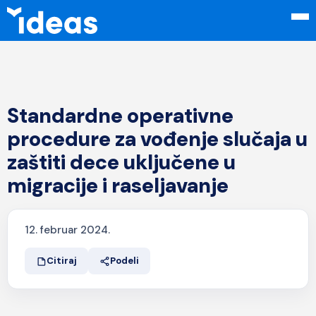
Standardne operativne
procedure za vođenje slučaja u
zaštiti dece uključene u
migracije i raseljavanje
12. februar 2024.
Citiraj
Podeli