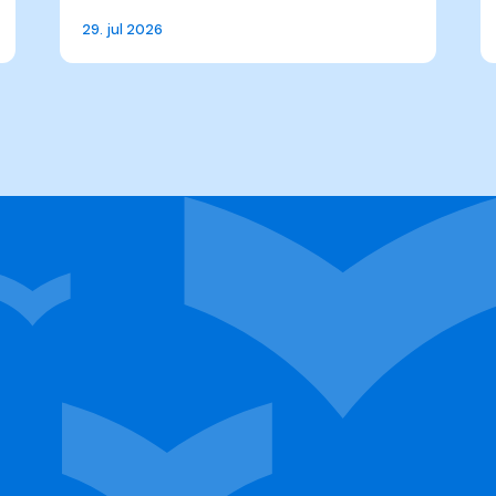
29. jul 2026