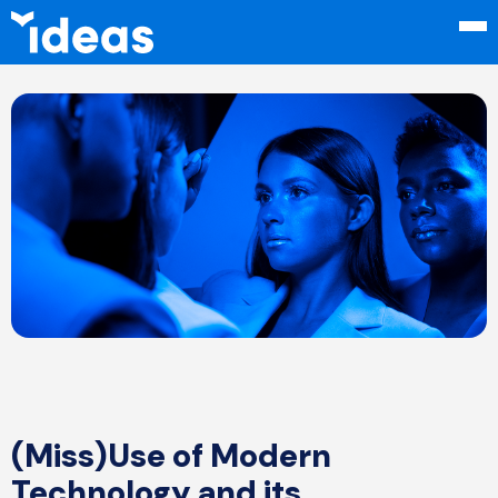
(Miss)Use of Modern
Technology and its