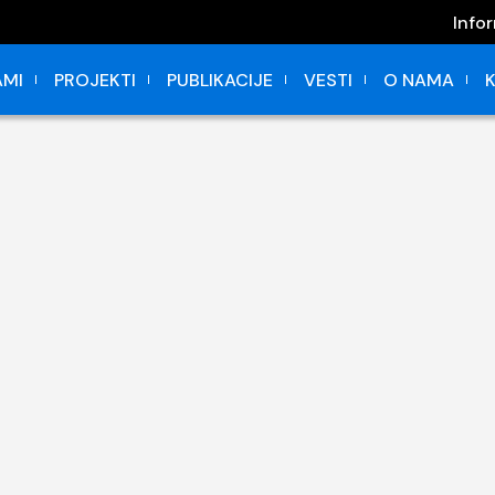
Info
MI
PROJEKTI
PUBLIKACIJE
VESTI
O NAMA