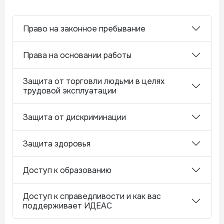
Право на законное пребывание
Права на основании работы
Защита от торговли людьми в целях
трудовой эксплуатации
Защита от дискриминации
Защита здоровья
Доступ к образованию
Доступ к справедливости и как вас
поддерживает ИДЕАС