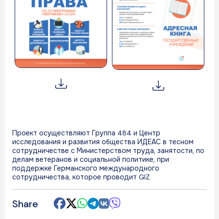
Проект осуществляют Группа 484 и Центр
исследования и развития общества ИДЕАС в тесном
сотрудничестве с Министерством труда, занятости, по
делам ветеранов и социальной политике, при
поддержке Германского международного
сотрудничества, которое проводит GIZ.
Share