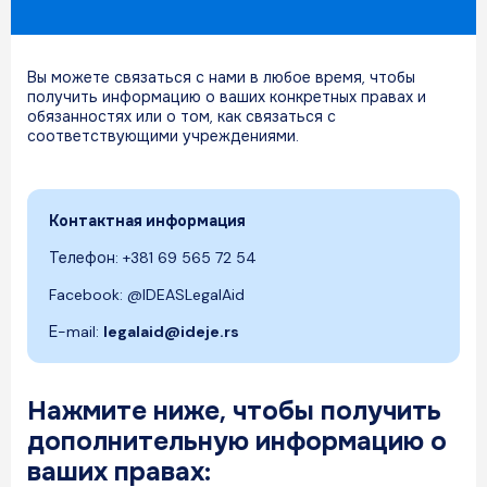
Вы можете связаться с нами в любое время, чтобы
получить информацию о ваших конкретных правах и
обязанностях или о том, как связаться с
соответствующими учреждениями.
Контактная информация
Телефон: +381 69 565 72 54
Facebook: @IDEASLegalAid
Е-mail:
legalaid@ideje.rs
Нажмите ниже, чтобы получить
дополнительную информацию о
ваших правах: