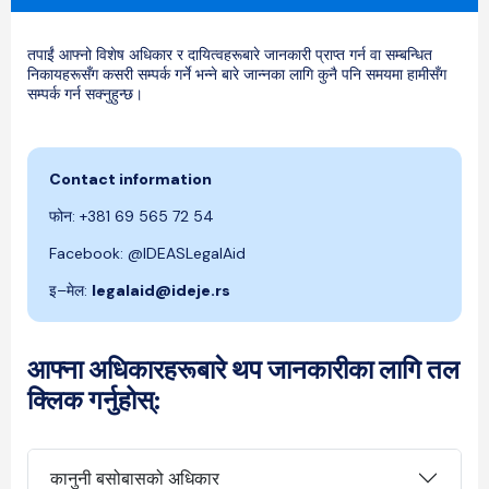
तपाईं आफ्नो विशेष अधिकार र दायित्वहरूबारे जानकारी प्राप्त गर्न वा सम्बन्धित
निकायहरूसँग कसरी सम्पर्क गर्ने भन्ने बारे जान्नका लागि कुनै पनि समयमा हामीसँग
सम्पर्क गर्न सक्नुहुन्छ।
Contact information
फोन
: +381 69 565 72 54
Facebook: @IDEASLegalAid
इ–मेल:
legalaid@ideje.rs
आफ्ना अधिकारहरूबारे थप जानकारीका लागि तल
क्लिक गर्नुहोस्:
कानुनी बसोबासको अधिकार