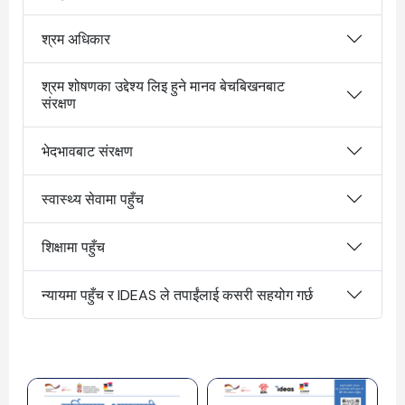
श्रम अधिकार
श्रम शोषणका उद्देश्य लिइ हुने मानव बेचबिखनबाट
संरक्षण
भेदभावबाट संरक्षण
स्वास्थ्य सेवामा पहुँच
शिक्षामा पहुँच
न्यायमा पहुँच र IDEAS ले तपाईंलाई कसरी सहयोग गर्छ