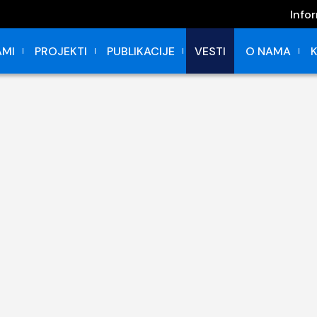
Info
MI
PROJEKTI
PUBLIKACIJE
VESTI
O NAMA